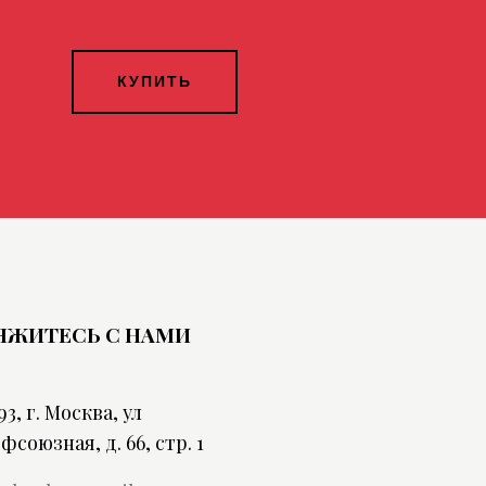
КУПИТЬ
ЯЖИТЕСЬ С НАМИ
93, г. Москва, ул
фсоюзная, д. 66, стр. 1