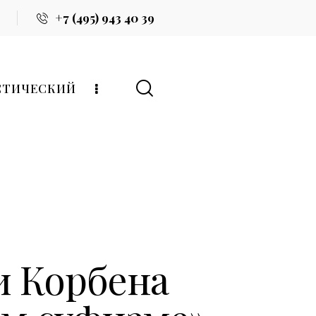
+7 (495) 943 40 39
СТИЧЕСКИЙ
и Корбена