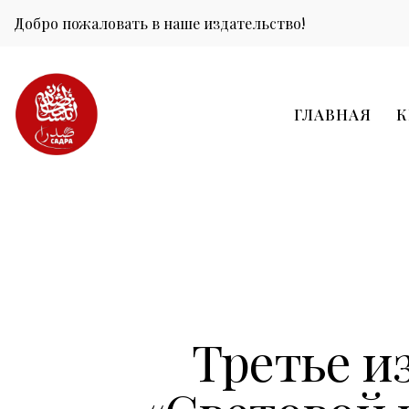
Добро пожаловать в наше издательство!
ГЛАВНАЯ
К
Третье и