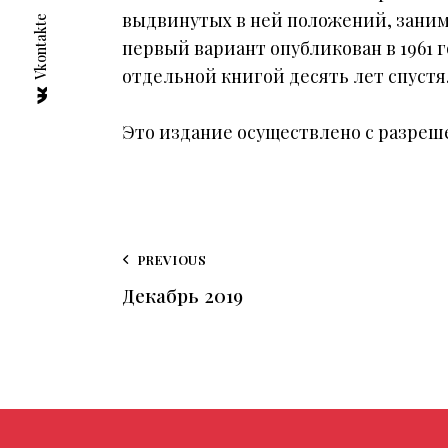
выдвинутых в ней положений, заним
Vkontakte
первый вариант опубликован в 1961 
отдельной книгой десять лет спустя
Это издание осуществлено с разреш
PREVIOUS
Декабрь 2019