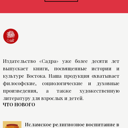
Издательство «Садра» уже более десяти лет
выпускает книги, посвященные истории и
культуре Востока. Наша продукция охватывает
философские, социологические и духовные
произведения, а также художественную
литературу для взрослых и детей.
ЧТО НОВОГО
Исламское религиозное воспитание в