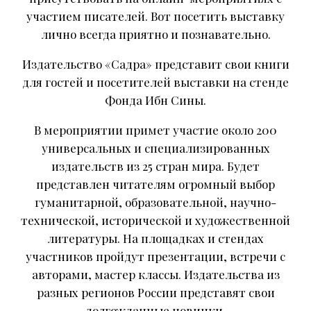
участием писателей. Вот посетить выставку
лично всегда приятно и познавательно.
Издательство «Садра» представит свои книги
для гостей и посетителей выставки на стенде
Фонда Ибн Сины.
В мероприятии примет участие около 200
универсальных и специализированных
издательств из 25 стран мира. Будет
представлен читателям огромный выбор
гуманитарной, образовательной, научно-
технической, исторической и художественной
литературы. На площадках и стендах
участников пройдут презентации, встречи с
авторами, мастер классы. Издательства из
разных регионов России представят свои
долгожданные новинки.