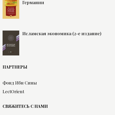
Германии
Исламская экономика (2-е издание)
ПАРТНЕРЫ
Фонд Ибн Сины
LectOrient
СВЯЖИТЕСЬ С НАМИ