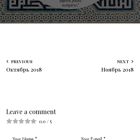
PREVIOUS
NEXT
Октябрь 2018
Ноябрь 2018
Leave a comment
0.0
/
5