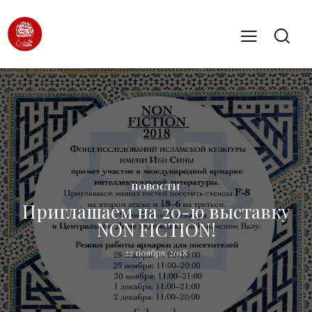
НОВОСТИ
Приглашаем на 20-ю выставку
NON FICTION!
22 ноября, 2018