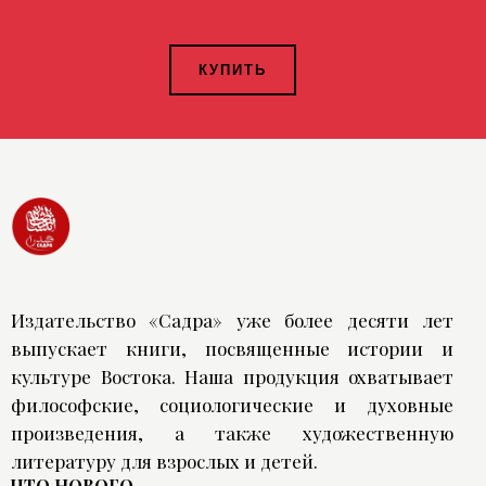
КУПИТЬ
Издательство «Садра» уже более десяти лет
выпускает книги, посвященные истории и
культуре Востока. Наша продукция охватывает
философские, социологические и духовные
произведения, а также художественную
литературу для взрослых и детей.
ЧТО НОВОГО