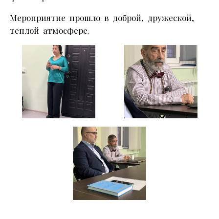
Мероприятие прошло в доброй, дружеской,
теплой атмосфере.