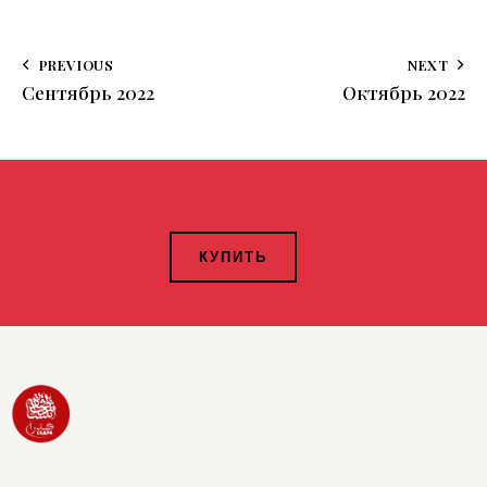
PREVIOUS
NEXT
Сентябрь 2022
Октябрь 2022
КУПИТЬ