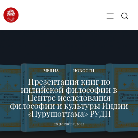
МЕДИА
НОВОСТИ
Презентация книг по
индийской философии в
Центре исследования
философии и культуры Индии
«Пурушоттама» РУДН
28 декабря, 2022