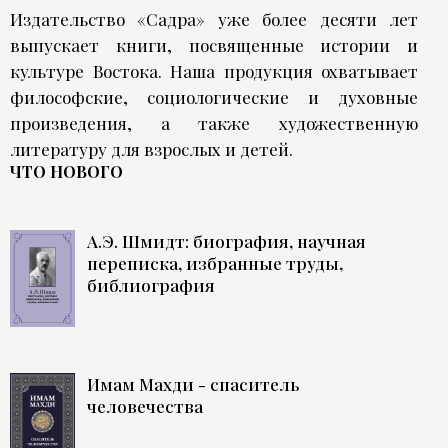
Издательство «Садра» уже более десяти лет
выпускает книги, посвященные истории и
культуре Востока. Наша продукция охватывает
философские, социологические и духовные
произведения, а также художественную
литературу для взрослых и детей.
ЧТО НОВОГО
А.Э. Шмидт: биография, научная
переписка, избранные труды,
библиография
Имам Махди - спаситель
человечества