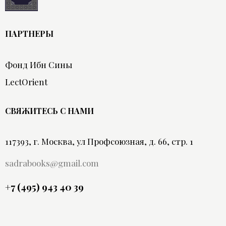
ПАРТНЕРЫ
Фонд Ибн Сины
LectOrient
СВЯЖИТЕСЬ С НАМИ
117393, г. Москва, ул Профсоюзная, д. 66, стр. 1
sadrabooks@gmail.com
+7 (495) 943 40 39