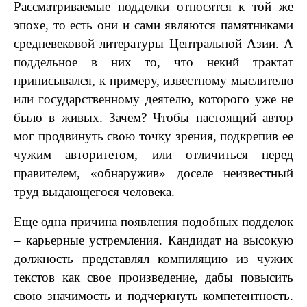
Рассматриваемые подделки относятся к той же
эпохе, то есть они и сами являются памятниками
средневековой литературы Центральной Азии. А
поддельное в них то, что некий трактат
приписывался, к примеру, известному мыслителю
или государственному деятелю, которого уже не
было в живых. Зачем? Чтобы настоящий автор
мог продвинуть свою точку зрения, подкрепив ее
чужим авторитетом, или отличиться перед
правителем, «обнаружив» доселе неизвестный
труд выдающегося человека.
Еще одна причина появления подобных подделок
– карьерные устремления. Кандидат на высокую
должность представлял компиляцию из чужих
текстов как свое произведение, дабы повысить
свою значимость и подчеркнуть компетентность.