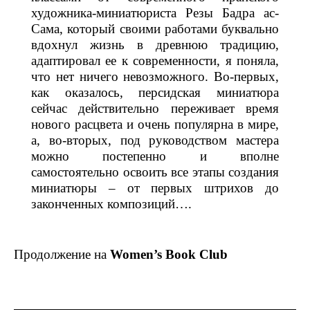
художника-миниатюриста Резы Бадра ас-
Сама, который своими работами буквально
вдохнул жизнь в древнюю традицию,
адаптировал ее к современности, я поняла,
что нет ничего невозможного. Во-первых,
как оказалось, персидская миниатюра
сейчас действительно переживает время
нового расцвета и очень популярна в мире,
а, во-вторых, под руководством мастера
можно постепенно и вполне
самостоятельно освоить все этапы создания
миниатюры – от первых штрихов до
законченных композиций….
Продолжение на
Women’s Book Club