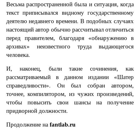
Весьма распространенной была и ситуация, когда
текст приписывался видному государственному
деятелю недавнего времени. В подобных случаях
настоящий автор обычно рассчитывал отличиться
перед правителем, благодаря «обнаружению в
архивах» неизвестного труда выдающегося
человека.
И, наконец, были такие сочинения, как
рассматриваемый в данном издании «Шатер
справедливости». Он был собран автором,
точнее, компилятором, из чужих произведений,
чтобы повысить свои шансы на получение
придворной должности.
Продолжение на
fantlab.ru