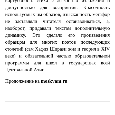
виртуозность стиха с легкостью изложения и
доступностью для восприятия. Красочность
используемых им образов, изысканность метафор
не заставляли читателя останавливаться, а,
наоборот, придавали текстам дополнительную
динамику. Это сделало его произведения
образцом для многих поэтов последующих
столетий (сам Хафиз Ширази жил и творил в XIV
веке) и обязательной частью образовательной
программы для школ в государствах всей
Центральной Азии.
Продолжение на
moskvam.ru