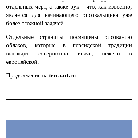
отдельных черт, а также рук – что, как известно,
является для начинающего рисовальщика уже
более сложной задачей.
Отдельные страницы посвящены рисованию
облаков, которые в персидской традиции
выглядят совершенно иначе, нежели в
европейской.
Продолжение на
terraart.ru