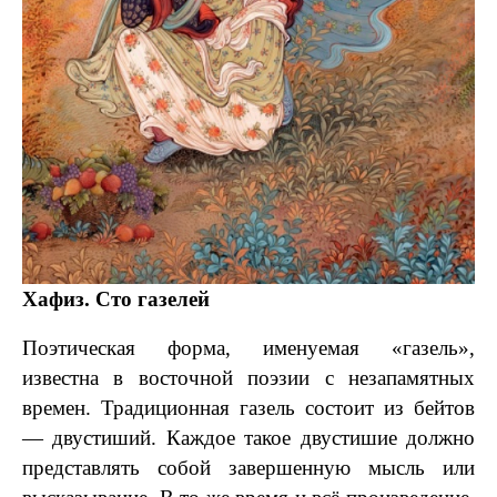
Хафиз. Сто газелей
Поэтическая форма, именуемая «газель»,
известна в восточной поэзии с незапамятных
времен. Традиционная газель состоит из бейтов
— двустиший. Каждое такое двустишие должно
представлять собой завершенную мысль или