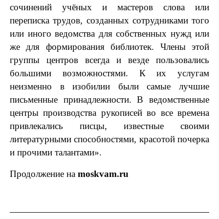
сочинений учёных и мастеров слова или
переписка трудов, созданных сотрудниками того
или иного ведомства для собственных нужд или
же для формирования библиотек. Члены этой
группы центров всегда и везде пользовались
большими возможностями. К их услугам
неизменно в изобилии были самые лучшие
письменные принадлежности. В ведомственные
центры производства рукописей во все времена
привлекались писцы, известные своими
литературными способностями, красотой почерка
и прочими талантами».
Продолжение на
moskvam.ru