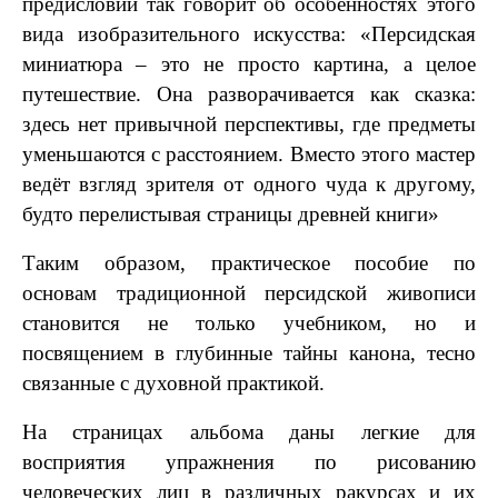
предисловии так говорит об особенностях этого
вида изобразительного искусства: «Персидская
миниатюра – это не просто картина, а целое
путешествие. Она разворачивается как сказка:
здесь нет привычной перспективы, где предметы
уменьшаются с расстоянием. Вместо этого мастер
ведёт взгляд зрителя от одного чуда к другому,
будто перелистывая страницы древней книги»
Таким образом, практическое пособие по
основам традиционной персидской живописи
становится не только учебником, но и
посвящением в глубинные тайны канона, тесно
связанные с духовной практикой.
На страницах альбома даны легкие для
восприятия упражнения по рисованию
человеческих лиц в различных ракурсах и их