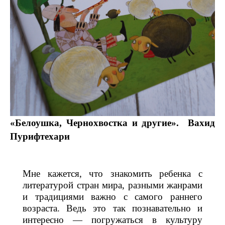
«Белоушка, Чернохвостка и другие».
Вахид
Пурифтехари
Мне кажется, что знакомить ребенка с
литературой стран мира, разными жанрами
и традициями важно с самого раннего
возраста. Ведь это так познавательно и
интересно — погружаться в культуру