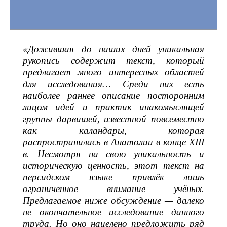
«Дожившая до наших дней уникальная
рукопись содержит текст, который
предлагает много интересных областей
для исследования… Среди них есть
наиболее раннее описание посторонним
лицом идей и практик инакомыслящей
группы дарвишей, известной повсеместно
как каландары, которая
распространилась в Анатолии в конце XIII
в. Несмотря на свою уникальность и
историческую ценность, этот текст на
персидском языке привлёк лишь
ограниченное внимание учёных.
Предлагаемое ниже обсуждение — далеко
не окончательное исследование данного
труда. Но оно нацелено предложить ряд