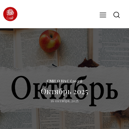
СМИ О НАС (2025)
Октябрь 2025
16 октября, 2025