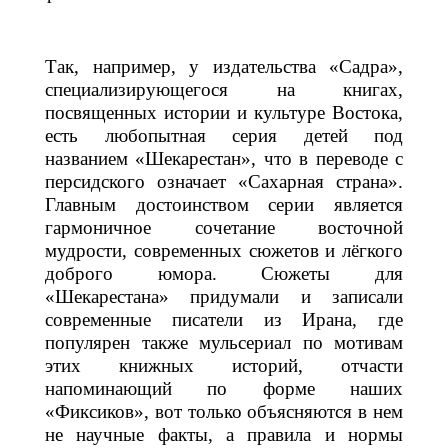
Так, например, у издательства «Садра»,
специализирующегося на книгах,
посвященных истории и культуре Востока,
есть любопытная серия детей под
названием «Шекарестан», что в переводе с
персидского означает «Сахарная страна».
Главным достоинством серии является
гармоничное сочетание восточной
мудрости, современных сюжетов и лёгкого
доброго юмора. Сюжеты для
«Шекарестана» придумали и записали
современные писатели из Ирана, где
популярен также мульсериал по мотивам
этих книжных историй, отчасти
напоминающий по форме наших
«Фиксиков», вот только объясняются в нем
не научные факты, а правила и нормы