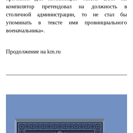
компилятор претендовал на должность в
столичной администрации, то не стал бы
упоминать в тексте имя провинциального
военачальника».
Продолжение на
km.ru