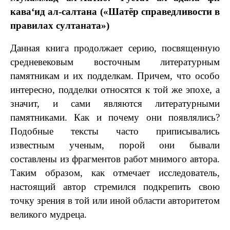
кава‘ид ал-салтана («Шатёр справедливости в
правилах султаната»)
Данная книга продолжает серию, посвященную
средневековым восточным литературным
памятникам и их подделкам. Причем, что особо
интересно, подделки относятся к той же эпохе, а
значит, и сами являются литературными
памятниками. Как и почему они появлялись?
Подобные тексты часто приписывались
известным ученым, порой они бывали
составлены из фрагментов работ мнимого автора.
Таким образом, как отмечает исследователь,
настоящий автор стремился подкрепить свою
точку зрения в той или иной области авторитетом
великого мудреца.