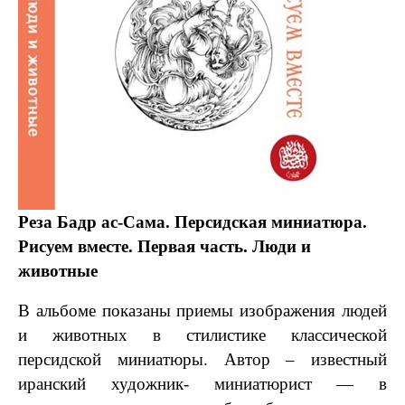
Реза Бадр ас-Сама. Персидская миниатюра.
Рисуем вместе. Первая часть. Люди и
животные
В альбоме показаны приемы изображения людей
и животных в стилистике классической
персидской миниатюры. Автор – известный
иранский художник- миниатюрист — в