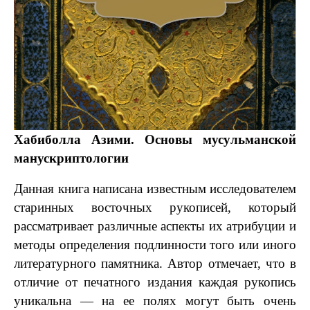
Хабиболла Азими. Основы мусульманской
манускриптологии
Данная книга написана известным исследователем
старинных восточных рукописей, который
рассматривает различные аспекты их атрибуции и
методы определения подлинности того или иного
литературного памятника. Автор отмечает, что в
отличие от печатного издания каждая рукопись
уникальна — на ее полях могут быть очень