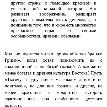
другой страны с помощью красивой и
увлекательной книжной истории! Это
развивает воображение, расширяет
кругозор, внимательность к деталям, дает
понимание того, что в мире есть множество
прекрасных стран со своими
особенностями, нравами, обычаями.
Многие родители читают детям «Сказки братьев
Гримм», когда хотят познакомить их с
традиционной европейской сказкой. А как же не
менее богатая и древняя культура Востока? Пусть
«Тысячу и одну ночь» маленьким детям и не
почитаешь, но для них созданы и другие, не
менее красочные и колоритные истории,
адаптированные под особенности детского
возраста.