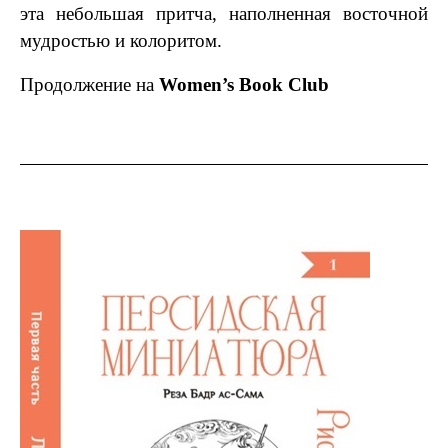
эта небольшая притча, наполненная восточной
мудростью и колоритом.
Продолжение на
Women’s Book Club