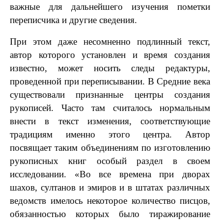
важные для дальнейшего изучения пометки
переписчика и другие сведения.
При этом даже несомненно подлинный текст,
автор которого установлен и время создания
известно, может носить следы редактуры,
проведенной при переписывании. В Средние века
существовали признанные центры создания
рукописей. Часто там считалось нормальным
внести в текст изменения, соответствующие
традициям именно этого центра. Автор
посвящает таким объединениям по изготовлению
рукописных книг особый раздел в своем
исследовании. «Во все времена при дворах
шахов, султанов и эмиров и в штатах различных
ведомств имелось некоторое количество писцов,
обязанностью которых было тиражирование