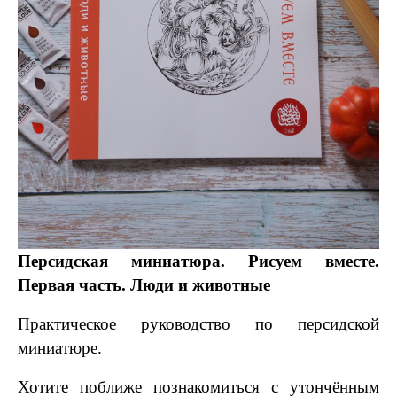
Персидская миниатюра. Рисуем вместе.
Первая часть. Люди и животные
Практическое руководство по персидской
миниатюре.
Хотите поближе познакомиться с утончённым