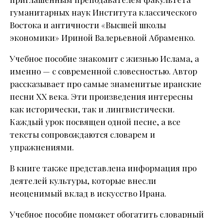
гуманитарных наук Института классического
Востока и античности «Высшей школы
экономики» Ириной Валерьевной Абраменко.
Учебное пособие знакомит с жизнью Ислама, а
именно — с современной словесностью. Автор
рассказывает про самые знаменитые иранские
песни XX века. Эти произведения интересны
как исторически, так и лингвистически.
Каждый урок посвящен одной песне, а все
тексты сопровождаются словарем и
упражнениями.
В книге также представлена информация про
деятелей культуры, которые внесли
неоценимый вклад в искусство Ирана.
Учебное пособие поможет обогатить словарный