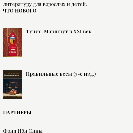
литературу для взрослых и детей.
ЧТО НОВОГО
Тунис. Маршрут в XXI век
Правильные весы (3-е изд.)
ПАРТНЕРЫ
Фонд Ибн Сины