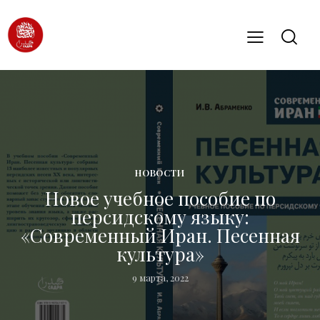
НОВОСТИ
Новое учебное пособие по
персидскому языку:
«Современный Иран. Песенная
культура»
9 марта, 2022