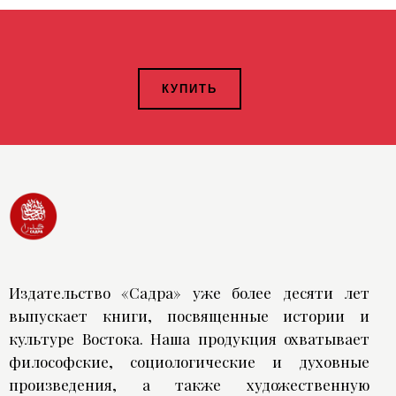
КУПИТЬ
Издательство «Садра» уже более десяти лет
выпускает книги, посвященные истории и
культуре Востока. Наша продукция охватывает
философские, социологические и духовные
произведения, а также художественную