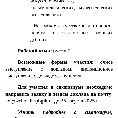
искусствоведческих,
культурологических, музееведческих
исследованиях
·
Исламское искусство: вариативность
понятия в современных научных
дебатах
Рабочий язык:
русский
Возможные формы участия:
очное
выступление с докладом, дистанционное
выступление с докладом, слушатель.
Для участия в симпозиуме необходимо
направить заявку и тезисы доклада на почту:
no@webmail.spbgik.ru до 25 августа 2025 г.
Узнать подробнее о симпозиуме,