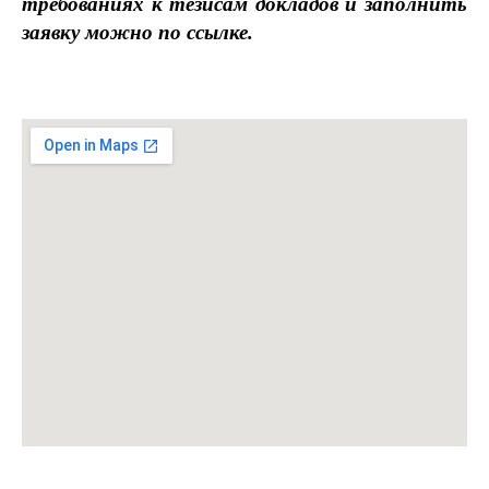
требованиях к тезисам докладов и заполнить
заявку можно по
ссылке
.