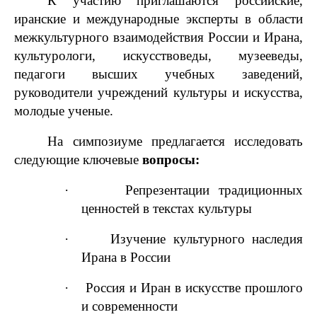
К участию приглашаются российские,
иранские и международные эксперты в области
межкультурного взаимодействия России и Ирана,
культурологи, искусствоведы, музееведы,
педагоги высших учебных заведений,
руководители учреждений культуры и искусства,
молодые ученые.
На симпозиуме предлагается исследовать
следующие ключевые
вопросы:
·
Репрезентации традиционных
ценностей в текстах культуры
·
Изучение культурного наследия
Ирана в России
·
Россия и Иран в искусстве прошлого
и современности