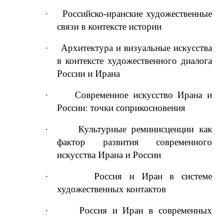
·
Российско-иранские художественные
связи в контексте истории
·
Архитектура и визуальные искусства
в контексте художественного диалога
России и Ирана
·
Современное искусство Ирана и
России: точки соприкосновения
·
Культурные реминисценции как
фактор развития современного
искусства Ирана и России
·
Россия и Иран в системе
художественных контактов
·
Россия и Иран в современных