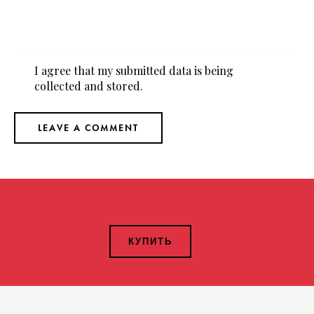
I agree that my submitted data is being
collected and stored
.
КУПИТЬ