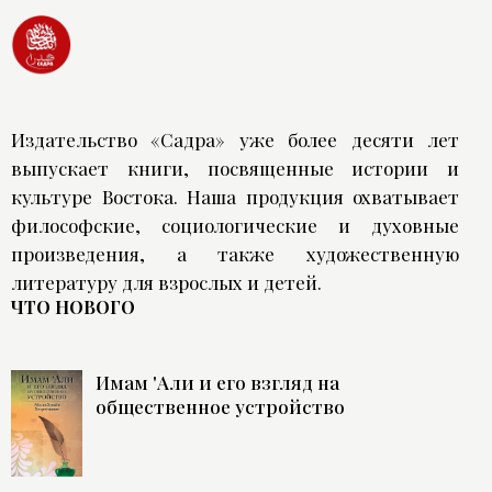
Издательство «Садра» уже более десяти лет
выпускает книги, посвященные истории и
культуре Востока. Наша продукция охватывает
философские, социологические и духовные
произведения, а также художественную
литературу для взрослых и детей.
ЧТО НОВОГО
Имам 'Али и его взгляд на
общественное устройство