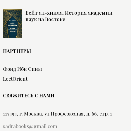
Бейт ал-хикма. История академии
наук на Востоке
ПАРТНЕРЫ
Фонд Ибн Сины
LectOrient
СВЯЖИТЕСЬ С НАМИ
117393, г. Москва, ул Профсоюзная, д. 66, стр. 1
sadrabooks@gmail.com