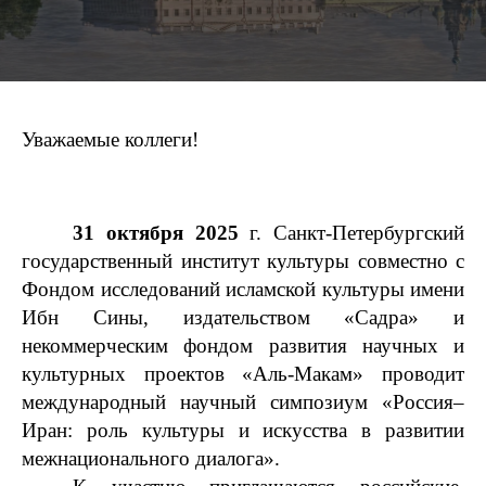
Уважаемые коллеги!
31 октября 2025
г. Санкт-Петербургский
государственный институт культуры совместно с
Фондом исследований исламской культуры имени
Ибн Сины, издательством «Садра» и
некоммерческим фондом развития научных и
культурных проектов «Аль-Макам» проводит
международный научный симпозиум «Россия–
Иран: роль культуры и искусства в развитии
межнационального диалога».