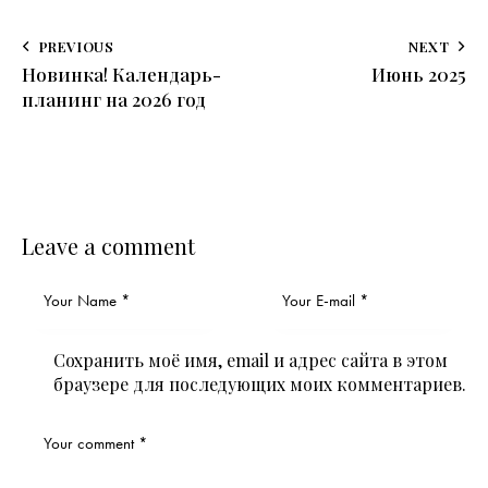
PREVIOUS
NEXT
Новинка! Календарь-
Июнь 2025
планинг на 2026 год
Leave a comment
Сохранить моё имя, email и адрес сайта в этом
браузере для последующих моих комментариев.