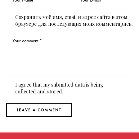
Сохранить моё имя, email и адрес сайта в этом
браузере для последующих моих комментариев.
I agree that my submitted data is being
collected and stored
.