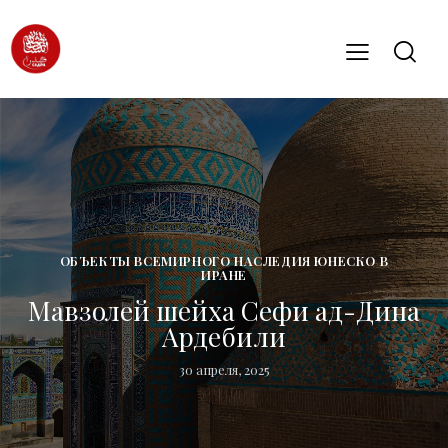
ОБЪЕКТЫ ВСЕМИРНОГО НАСЛЕДИЯ ЮНЕСКО В
ИРАНЕ
Мавзолей шейха Сефи ад-Дина
Ардебили
30 апреля, 2025