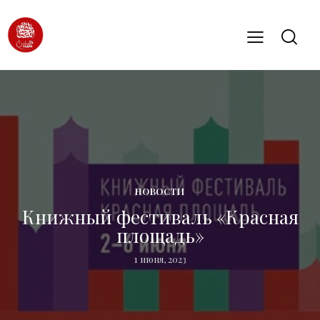
НОВОСТИ
Книжный фестиваль «Красная
площадь»
1 июня, 2023