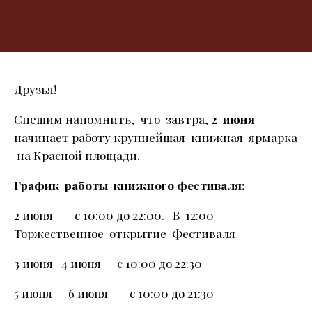
Друзья!
Спешим напомнить, что завтра,
2 июня
начинает работу крупнейшая книжная ярмарка
на Красной площади.
График работы книжного фестиваля:
2 июня — с 10:00 до 22:00. В 12:00
Торжественное открытие Фестиваля
3 июня -4 июня — с 10:00 до 22:30
5 июня — 6 июня — с 10:00 до 21:30