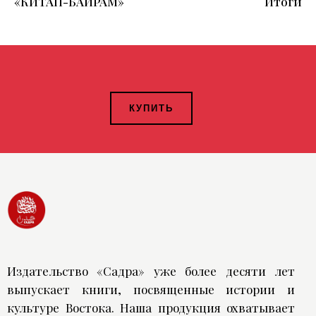
«КИТАП-БАЙРАМ»
Итоги
КУПИТЬ
Издательство «Садра» уже более десяти лет
выпускает книги, посвященные истории и
культуре Востока. Наша продукция охватывает