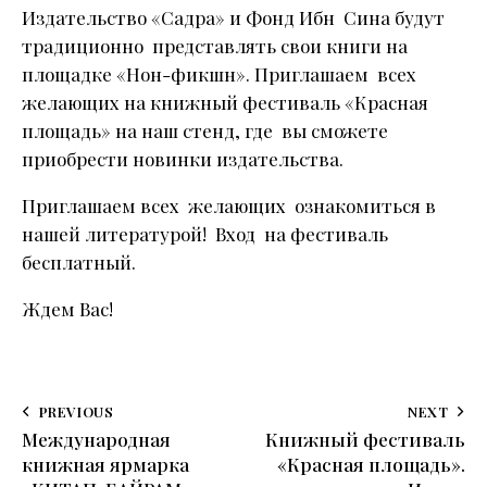
Издательство «Садра» и Фонд Ибн Сина будут
традиционно представлять свои книги на
площадке «Нон-фикшн». Приглашаем всех
желающих на книжный фестиваль «Красная
площадь» на наш стенд, где вы сможете
приобрести новинки издательства.
Приглашаем всех желающих ознакомиться в
нашей литературой! Вход на фестиваль
бесплатный.
Ждем Вас!
PREVIOUS
NEXT
Международная
Книжный фестиваль
книжная ярмарка
«Красная площадь».