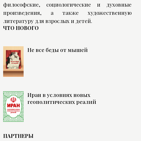
философские, социологические и духовные
произведения, а также художественную
литературу для взрослых и детей.
ЧТО НОВОГО
Не все беды от мышей
Иран в условиях новых
геополитических реалий
ПАРТНЕРЫ