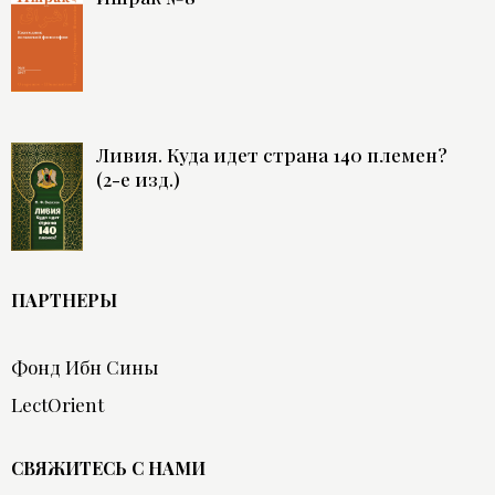
Ливия. Куда идет страна 140 племен?
(2-е изд.)
ПАРТНЕРЫ
Фонд Ибн Сины
LectOrient
СВЯЖИТЕСЬ С НАМИ