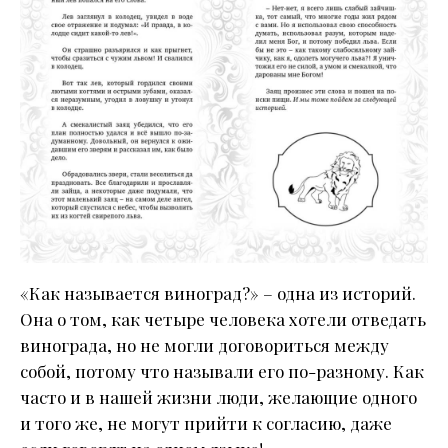
«Как называется виноград?» – одна из историй.
Она о том, как четыре человека хотели отведать
винограда, но не могли договориться между
собой, потому что называли его по-разному. Как
часто и в нашей жизни люди, желающие одного
и того же, не могут прийти к согласию, даже