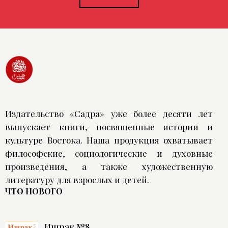
Издательство «Садра» уже более десяти лет
выпускает книги, посвященные истории и
культуре Востока. Наша продукция охватывает
философские, социологические и духовные
произведения, а также художественную
литературу для взрослых и детей.
ЧТО НОВОГО
Ишрак №8