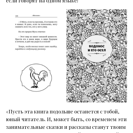
если говорят на одном языке!
«Пусть эта книга подольше останется с тобой,
юный читатель. И, может быть, со временем эти
занимательные сказки и рассказы станут твоим