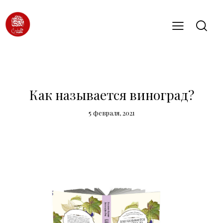
НОВОСТИ
Как называется виноград?
5 февраля, 2021