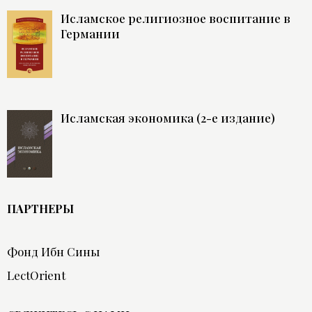
Исламское религиозное воспитание в
Германии
Исламская экономика (2-е издание)
ПАРТНЕРЫ
Фонд Ибн Сины
LectOrient