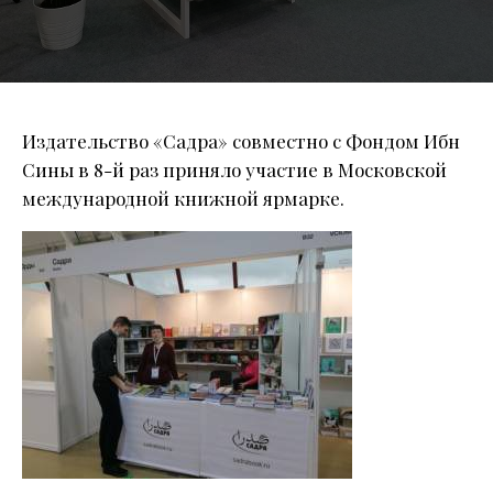
Издательство «Садра» совместно с Фондом Ибн
Сины в 8-й раз приняло участие в Московской
международной книжной ярмарке.