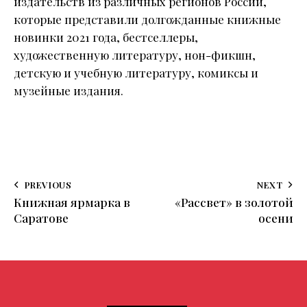
издательств из различных регионов России,
которые представили долгожданные книжные
новинки 2021 года, бестселлеры,
художественную литературу, нон-фикшн,
детскую и учебную литературу, комиксы и
музейные издания.
PREVIOUS
NEXT
Книжная ярмарка в
«Рассвет» в золотой
Саратове
осени