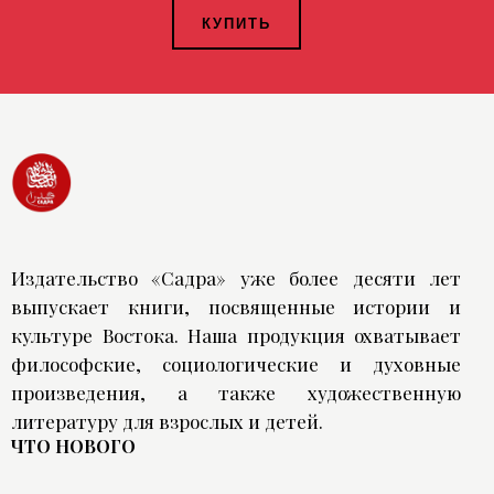
КУПИТЬ
Издательство «Садра» уже более десяти лет
выпускает книги, посвященные истории и
культуре Востока. Наша продукция охватывает
философские, социологические и духовные
произведения, а также художественную
литературу для взрослых и детей.
ЧТО НОВОГО