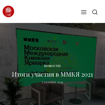
НОВОСТИ
Итоги участия в ММКЯ 2021
5 октября, 2021