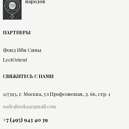
народов
ПАРТНЕРЫ
Фонд Ибн Сины
LectOrient
СВЯЖИТЕСЬ С НАМИ
117393, г. Москва, ул Профсоюзная, д. 66, стр. 1
sadrabooks@gmail.com
+7 (495) 943 40 39