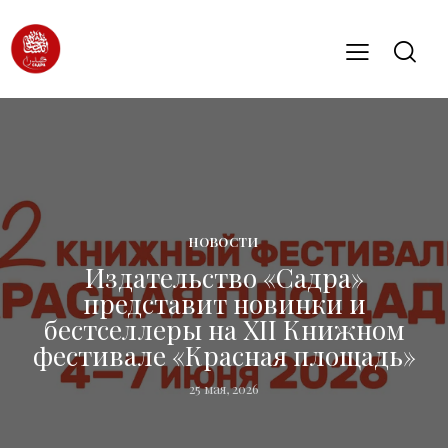
НОВОСТИ
Издательство «Садра»
представит новинки и
бестселлеры на XII Книжном
фестивале «Красная площадь»
25 мая, 2026