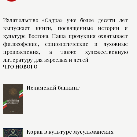
Издательство «Садра» уже более десяти лет
выпускает книги, посвященные истории и
культуре Востока. Наша продукция охватывает
философские, социологические и духовные
произведения, а также художественную
литературу для взрослых и детей.
ЧТО НОВОГО
Исламский банкинг
Коран в культуре мусульманских