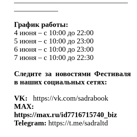
____________
График работы:
4 июня – с 10:00 до 22:00
5 июня – с 10:00 до 23:00
6 июня – с 10:00 до 23:00
7 июня – с 10:00 до 22:30
Следите за новостями Фестиваля
в наших социальных сетях:
VK:
https://vk.com/sadrabook
MAX:
https://max.ru/id7716715740_biz
Telegram:
https://t.me/sadraltd