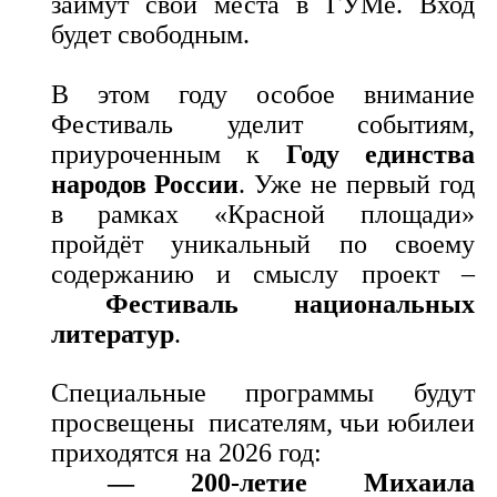
займут свои места в ГУМе. Вход
будет свободным.
В этом году особое внимание
Фестиваль уделит событиям,
приуроченным к
Году единства
народов России
. Уже не первый год
в рамках «Красной площади»
пройдёт уникальный по своему
содержанию и смыслу проект –
Фестиваль национальных
литератур
.
Специальные программы будут
просвещены писателям, чьи юбилеи
приходятся на 2026 год:
— 200-летие Михаила