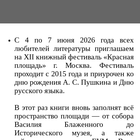
С 4 по 7 июня 2026 года всех
любителей литературы приглашаем
на XII книжный фестиваль
«Красная
площадь»
г. Москва. Фестиваль
проходит с 2015 года и приурочен ко
дню рождения А. С. Пушкина и Дню
русского языка.
В этот раз книги вновь заполнят всё
пространство площади — от собора
Василия Блаженного до
Исторического музея, а также