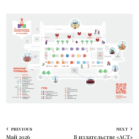
PREVIOUS
NEXT
Май 2026
В издательстве «АСТ»