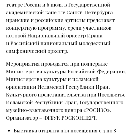
театре России и 6 июля в Государственной
академической капелле Санкт-Петербурга
иранские и российские артисты представят
концертную программу, среди участников
которой Национальный оркестр Ирана
и Российский национальный молодежный
симфонический оркестр.
Мероприятия проводятся при поддержке
Министерства культуры Российской Федерации,
Министерства культуры и исламской
ориентации Исламской Республики Иран,
Культурного представительства при Посольстве
Исламской Республики Иран, Государственного
музейно-выставочного центра «РОСИЗО».
Организатор – ФГБУК РОСКОНЦЕРТ.
Выставка открыта для посещения с 4 по 8