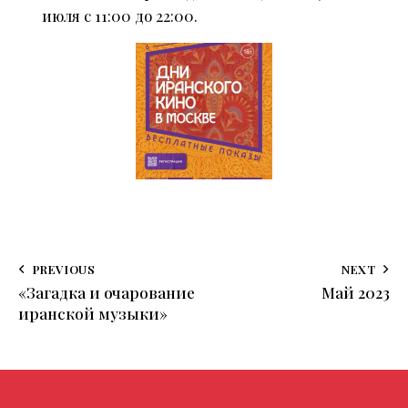
июля с 11:00 до 22:00.
PREVIOUS
NEXT
«Загадка и очарование
Май 2023
иранской музыки»