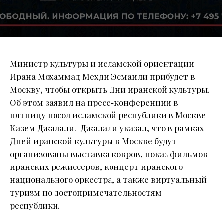
Министр культуры и исламской ориентации
Ирана Мохаммад Мехди Эсмаили прибудет в
Москву, чтобы открыть Дни иранской культуры.
Об этом заявил на пресс-конференции в
пятницу посол исламской республики в Москве
Казем Джалали. Джалали указал, что в рамках
Дней иранской культуры в Москве будут
организованы выставка ковров, показ фильмов
иранских режиссеров, концерт иранского
национального оркестра, а также виртуальный
туризм по достопримечательностям
республики.