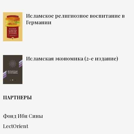
Исламское религиозное воспитание в
Германии
Исламская экономика (2-е издание)
ПАРТНЕРЫ
Фонд Ибн Сины
LectOrient