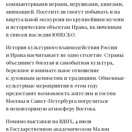
компьютерными играми, игрушками, книгами,
анимацией. Посетители смогут побывать и на
виртуальной экскурсии по крупнейшим музеям
и историческим объектам Ирана, включенным
в списки наследия ЮНЕСКО.
История культурного взаимодействия России
и Ирана насчитывает не одно столетие. Страны
объединяет богатая и самобытная культура,
бережное и внимательное отношение
к духовным ценностям и традициям. Обменные
культурные мероприятия в этом году
предоставят возможность жителям и гостям
Москвы и Санкт-Петербурга погрузиться
в неповторимую атмосферу Востока.
Помимо выставки на ВДНХ, 4 июля
в Государственном академическом Малом