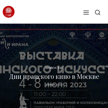
НОВОСТИ
Дни иранского кино в Москве
3 июля, 2023