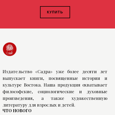
КУПИТЬ
Издательство «Садра» уже более десяти лет
выпускает книги, посвященные истории и
культуре Востока. Наша продукция охватывает
философские, социологические и духовные
произведения, а также художественную
литературу для взрослых и детей.
ЧТО НОВОГО