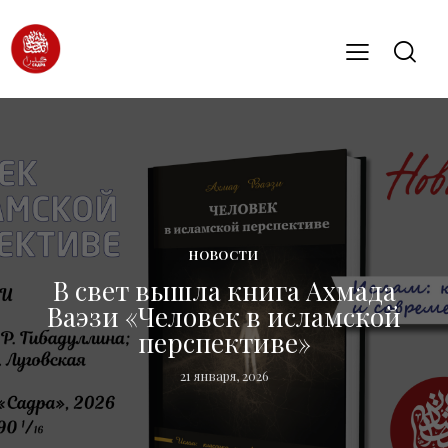
НОВОСТИ
В свет вышла книга Ахмада
Ваэзи «Человек в исламской
перспективе»
21 января, 2026