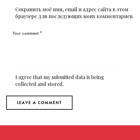
Сохранить моё имя, email и адрес сайта в этом
браузере для последующих моих комментариев.
I agree that my submitted data is being
collected and stored
.