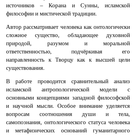
источников – Корана и Сунны, исламской
философии и мистической традиции.
Автор рассматривает человека как онтологически
сложное существо, обладающее духовной
природой, разумом и моральной
ответственностью, подчёркивая его
направленность к Творцу как к высшей цели
существования.
В работе проводится сравнительный анализ
исламской антропологической модели с
основными концепциями западной философской
и научной мысли. Особое внимание уделяется
вопросам соотношения души и тела,
самопознания, онтологического статуса человека
и метафизических оснований гуманитарного