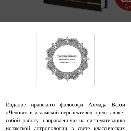
Издание иранского философа Ахмада Ваэзи
«Человек в исламской перспективе» представляет
собой работу, направленную на систематизацию
исламской антропологии в свете классических