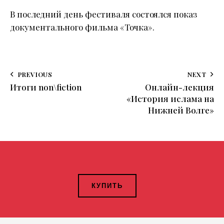
В последний день фестиваля состоялся показ
документального фильма «Точка».
PREVIOUS
NEXT
Итоги non\fiction
Онлайн-лекция
«История ислама на
Нижней Волге»
КУПИТЬ