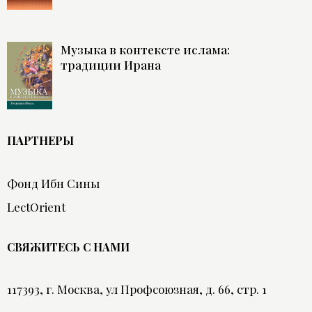
Музыка в контексте ислама:
традиции Ирана
ПАРТНЕРЫ
Фонд Ибн Сины
LectOrient
СВЯЖИТЕСЬ С НАМИ
117393, г. Москва, ул Профсоюзная, д. 66, стр. 1