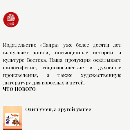
Издательство «Садра» уже более десяти лет
выпускает книги, посвященные истории и
культуре Востока. Наша продукция охватывает
философские, социологические и духовные
произведения, а также художественную
литературу для взрослых и детей.
ЧТО НОВОГО
Один умен, а другой умнее