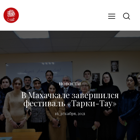
НОВОСТИ
В Махачкале завершился
фестиваль «Тарки-Тау»
16 декабря, 2021