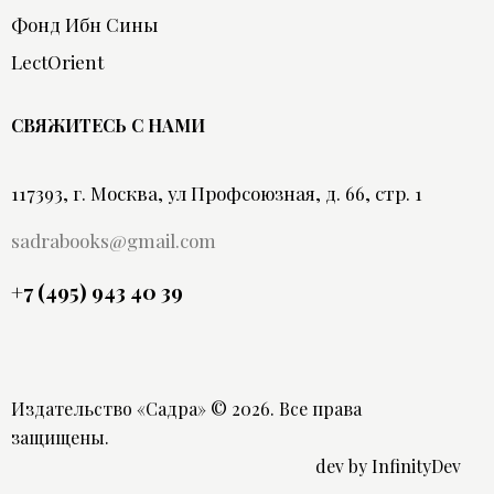
Фонд Ибн Сины
LectOrient
СВЯЖИТЕСЬ С НАМИ
117393, г. Москва, ул Профсоюзная, д. 66, стр. 1
sadrabooks@gmail.com
+7 (495) 943 40 39
Издательство «Садра»
© 2026. Все права
защищены.
dev by
InfinityDev