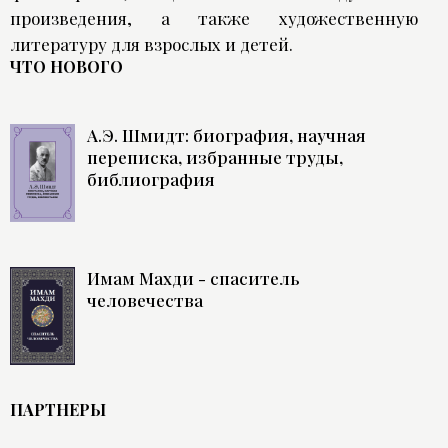
произведения, а также художественную
литературу для взрослых и детей.
ЧТО НОВОГО
А.Э. Шмидт: биография, научная
переписка, избранные труды,
библиография
Имам Махди - спаситель
человечества
ПАРТНЕРЫ