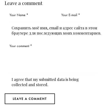
Leave a comment
Сохранить моё имя, email и адрес сайта в этом
браузере для последующих моих комментариев.
I agree that my submitted data is being
collected and stored
.