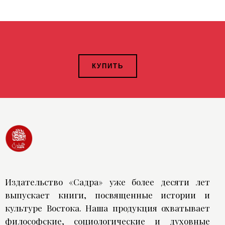
КУПИТЬ
Издательство «Садра» уже более десяти лет
выпускает книги, посвященные истории и
культуре Востока. Наша продукция охватывает
философские, социологические и духовные