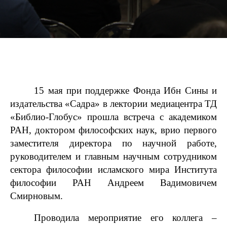
15 мая при поддержке
Фонда Ибн Сины
и
издательства «Садра» в лектории медиацентра
ТД
«Библио-Глобус»
прошла встреча с академиком
РАН, доктором философских наук, врио первого
заместителя директора по научной работе,
руководителем и главным научным сотрудником
сектора философии исламского мира Института
философии РАН Андреем Вадимовичем
Смирновым.
Проводила мероприятие его коллега –