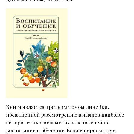
Книга является третьим томом линейки,
посвященной рассмотрению взглядов наиболее
авторитетных исламских мыслителей на
воспитание и обучение. Если в первом томе