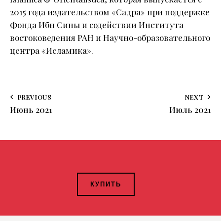
2015 года издательством «Садра» при поддержке
Фонда Ибн Сины и содействии Института
востоковедения РАН и Научно-образовательного
центра «Исламика».
PREVIOUS
NEXT
Июнь 2021
Июль 2021
КУПИТЬ