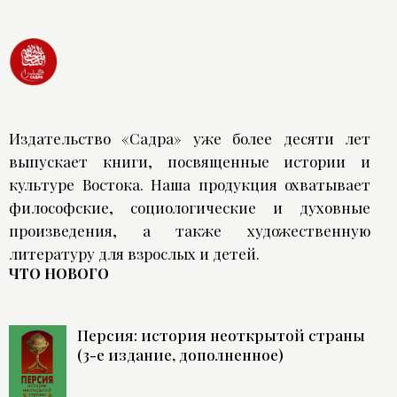
Издательство «Садра» уже более десяти лет
выпускает книги, посвященные истории и
культуре Востока. Наша продукция охватывает
философские, социологические и духовные
произведения, а также художественную
литературу для взрослых и детей.
ЧТО НОВОГО
Персия: история неоткрытой страны
(3-е издание, дополненное)