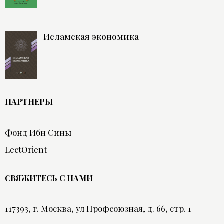
Исламская экономика
ПАРТНЕРЫ
Фонд Ибн Сины
LectOrient
СВЯЖИТЕСЬ С НАМИ
117393, г. Москва, ул Профсоюзная, д. 66, стр. 1